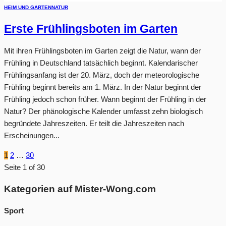
HEIM UND GARTEN
NATUR
Erste Frühlingsboten im Garten
Mit ihren Frühlingsboten im Garten zeigt die Natur, wann der
Frühling in Deutschland tatsächlich beginnt. Kalendarischer
Frühlingsanfang ist der 20. März, doch der meteorologische
Frühling beginnt bereits am 1. März. In der Natur beginnt der
Frühling jedoch schon früher. Wann beginnt der Frühling in der
Natur? Der phänologische Kalender umfasst zehn biologisch
begründete Jahreszeiten. Er teilt die Jahreszeiten nach
Erscheinungen...
1
2
…
30
Seite 1 of 30
Kategorien auf Mister-Wong.com
Sport