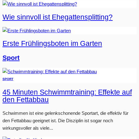
Wie sinnvoll ist Ehegattensplitting?
Erste Frühlingsboten im Garten
Sport
SPORT
45 Minuten Schwimmtraining: Effekte auf
den Fettabbau
Schwimmen ist eine gelenkschonende Sportart, die effektiv für
den Fettabbau geeignet ist. Die Disziplin ist sogar noch
wirkungsvoller als viele...