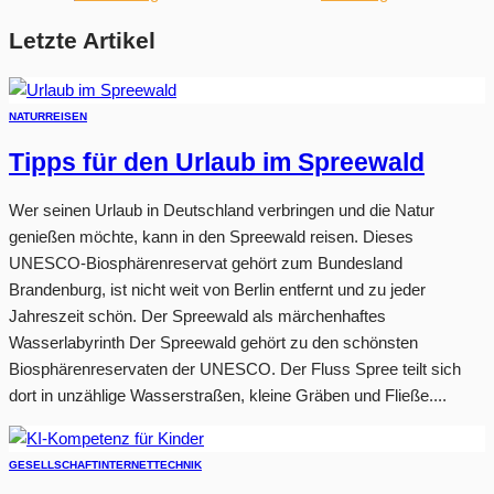
Letzte Artikel
NATUR
REISEN
Tipps für den Urlaub im Spreewald
Wer seinen Urlaub in Deutschland verbringen und die Natur
genießen möchte, kann in den Spreewald reisen. Dieses
UNESCO-Biosphärenreservat gehört zum Bundesland
Brandenburg, ist nicht weit von Berlin entfernt und zu jeder
Jahreszeit schön. Der Spreewald als märchenhaftes
Wasserlabyrinth Der Spreewald gehört zu den schönsten
Biosphärenreservaten der UNESCO. Der Fluss Spree teilt sich
dort in unzählige Wasserstraßen, kleine Gräben und Fließe....
GESELLSCHAFT
INTERNET
TECHNIK