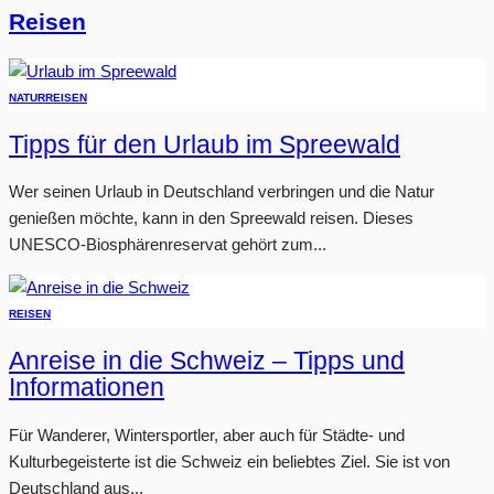
Reisen
NATUR
REISEN
Tipps für den Urlaub im Spreewald
Wer seinen Urlaub in Deutschland verbringen und die Natur
genießen möchte, kann in den Spreewald reisen. Dieses
UNESCO-Biosphärenreservat gehört zum...
REISEN
Anreise in die Schweiz – Tipps und
Informationen
Für Wanderer, Wintersportler, aber auch für Städte- und
Kulturbegeisterte ist die Schweiz ein beliebtes Ziel. Sie ist von
Deutschland aus...