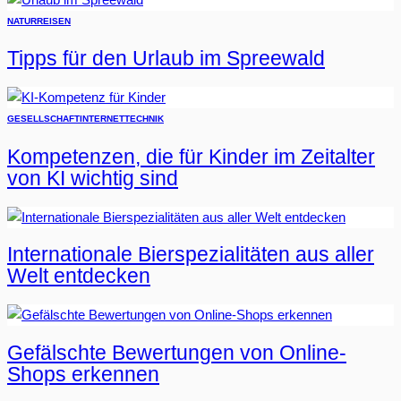
NATUR
REISEN
Tipps für den Urlaub im Spreewald
GESELLSCHAFT
INTERNET
TECHNIK
Kompetenzen, die für Kinder im Zeitalter
von KI wichtig sind
Internationale Bierspezialitäten aus aller
Welt entdecken
Gefälschte Bewertungen von Online-
Shops erkennen