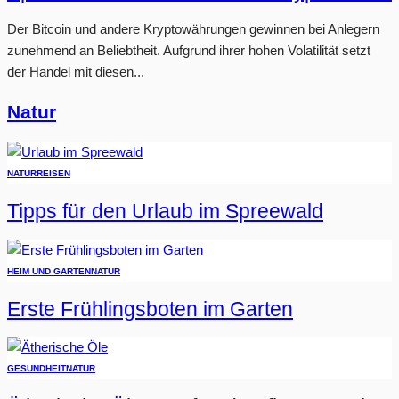
Der Bitcoin und andere Kryptowährungen gewinnen bei Anlegern
zunehmend an Beliebtheit. Aufgrund ihrer hohen Volatilität setzt
der Handel mit diesen...
Natur
NATUR
REISEN
Tipps für den Urlaub im Spreewald
HEIM UND GARTEN
NATUR
Erste Frühlingsboten im Garten
GESUNDHEIT
NATUR