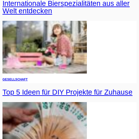
Internationale Bierspezialitäten aus aller
Welt entdecken
GESELLSCHAFT
Top 5 Ideen für DIY Projekte für Zuhause