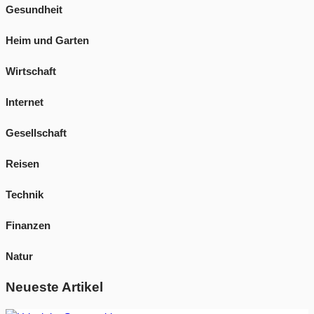
Gesundheit
Heim und Garten
Wirtschaft
Internet
Gesellschaft
Reisen
Technik
Finanzen
Natur
Neueste Artikel