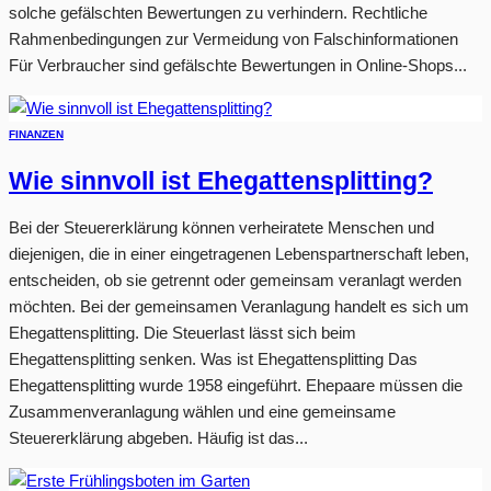
solche gefälschten Bewertungen zu verhindern. Rechtliche
Rahmenbedingungen zur Vermeidung von Falschinformationen
Für Verbraucher sind gefälschte Bewertungen in Online-Shops...
FINANZEN
Wie sinnvoll ist Ehegattensplitting?
Bei der Steuererklärung können verheiratete Menschen und
diejenigen, die in einer eingetragenen Lebenspartnerschaft leben,
entscheiden, ob sie getrennt oder gemeinsam veranlagt werden
möchten. Bei der gemeinsamen Veranlagung handelt es sich um
Ehegattensplitting. Die Steuerlast lässt sich beim
Ehegattensplitting senken. Was ist Ehegattensplitting Das
Ehegattensplitting wurde 1958 eingeführt. Ehepaare müssen die
Zusammenveranlagung wählen und eine gemeinsame
Steuererklärung abgeben. Häufig ist das...