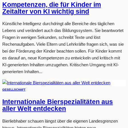
Kompetenzen, die für Kinder im
Zeitalter von KI wichtig sind
Künstliche Intelligenz durchdringt alle Bereiche des täglichen
Lebens und verändert auch das Bildungssystem. Sie beantwortet
Fragen in wenigen Sekunden, schreibt Texte und löst
Rechenaufgaben. Viele Eltern und Lehrkräfte fragen sich, was sie
bei der Förderung der Kinder beachten sollen. Für Kinder kommt
es darauf an, neue Kompetenzen zu entwickeln und kritisch mit
KI-generierten Inhalten umzugehen. Kritischen Umgang mit KI-
generierten Inhalten...
GESELLSCHAFT
Internationale Bierspezialitäten aus
aller Welt entdecken
Bierliebhaber schauen längst über die eigenen Landesgrenzen
hinaus. Internationale Bierspezialitäten bieten neue