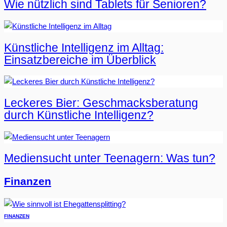
Wie nützlich sind Tablets für Senioren?
Künstliche Intelligenz im Alltag:
Einsatzbereiche im Überblick
Leckeres Bier: Geschmacksberatung
durch Künstliche Intelligenz?
Mediensucht unter Teenagern: Was tun?
Finanzen
FINANZEN