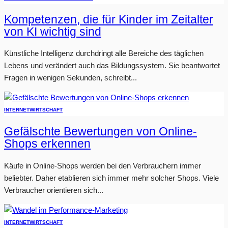
Kompetenzen, die für Kinder im Zeitalter
von KI wichtig sind
Künstliche Intelligenz durchdringt alle Bereiche des täglichen
Lebens und verändert auch das Bildungssystem. Sie beantwortet
Fragen in wenigen Sekunden, schreibt...
INTERNET
WIRTSCHAFT
Gefälschte Bewertungen von Online-
Shops erkennen
Käufe in Online-Shops werden bei den Verbrauchern immer
beliebter. Daher etablieren sich immer mehr solcher Shops. Viele
Verbraucher orientieren sich...
INTERNET
WIRTSCHAFT