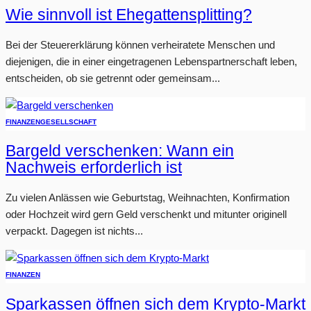
Wie sinnvoll ist Ehegattensplitting?
Bei der Steuererklärung können verheiratete Menschen und
diejenigen, die in einer eingetragenen Lebenspartnerschaft leben,
entscheiden, ob sie getrennt oder gemeinsam...
FINANZEN
GESELLSCHAFT
Bargeld verschenken: Wann ein
Nachweis erforderlich ist
Zu vielen Anlässen wie Geburtstag, Weihnachten, Konfirmation
oder Hochzeit wird gern Geld verschenkt und mitunter originell
verpackt. Dagegen ist nichts...
FINANZEN
Sparkassen öffnen sich dem Krypto-Markt