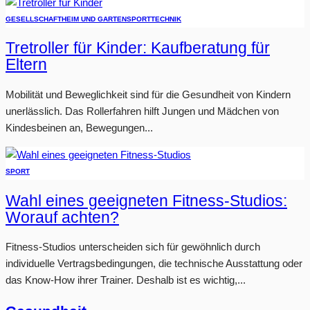
GESELLSCHAFT
HEIM UND GARTEN
SPORT
TECHNIK
Tretroller für Kinder: Kaufberatung für
Eltern
Mobilität und Beweglichkeit sind für die Gesundheit von Kindern
unerlässlich. Das Rollerfahren hilft Jungen und Mädchen von
Kindesbeinen an, Bewegungen...
SPORT
Wahl eines geeigneten Fitness-Studios:
Worauf achten?
Fitness-Studios unterscheiden sich für gewöhnlich durch
individuelle Vertragsbedingungen, die technische Ausstattung oder
das Know-How ihrer Trainer. Deshalb ist es wichtig,...