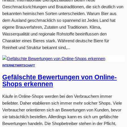
Geschmacksrichtungen und Brautraditionen, die sich deutlich von
bekannten heimischen Sorten unterscheiden. Warum Bier aus
dem Ausland geschmacklich so spannend ist Jedes Land hat
eigene Brauverfahren, Zutaten und Traditionen. Klima,
Wasserqualität und regionale Rohstoffe beeinflussen den
Charakter eines Bieres stark. Während deutsche Biere für
Reinheit und Struktur bekannt sind,...
INTERNET
WIRTSCHAFT
Gefälschte Bewertungen von Online-
Shops erkennen
Käufe in Online-Shops werden bei den Verbrauchern immer
beliebter. Daher etablieren sich immer mehr solcher Shops. Viele
Verbraucher orientieren sich an Bewertungen von Kunden, bevor
sie tatsächlich bestellen. Allerdings kann es sich um gefälschte
Bewertungen handeln. Die Shopbetreiber stehen in der Pflicht,