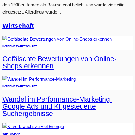
den 1930er Jahren als Baumaterial beliebt und wurde vielseitig
eingesetzt. Allerdings wurde...
Wirtschaft
INTERNET
WIRTSCHAFT
Gefälschte Bewertungen von Online-
Shops erkennen
INTERNET
WIRTSCHAFT
Wandel im Performance-Marketing:
Google Ads und KI-gesteuerte
Suchergebnisse
WIRTSCHAFT