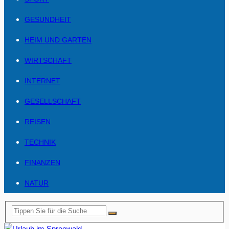
GESUNDHEIT
HEIM UND GARTEN
WIRTSCHAFT
INTERNET
GESELLSCHAFT
REISEN
TECHNIK
FINANZEN
NATUR