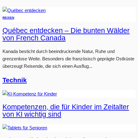
REISEN
Québec entdecken – Die bunten Wälder
von French Canada
Kanada besticht durch beeindruckende Natur, Ruhe und
grenzenlose Weite. Besonders die französisch geprägte Ostküste
überzeugt Reisende, die sich einen Ausflug...
Technik
Kompetenzen, die für Kinder im Zeitalter
von KI wichtig sind