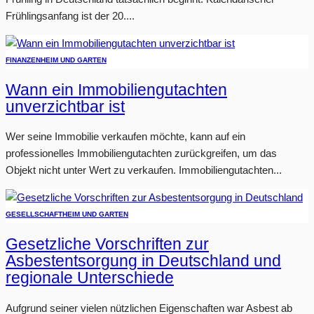
Frühlingsanfang ist der 20....
FINANZEN
HEIM UND GARTEN
Wann ein Immobiliengutachten
unverzichtbar ist
Wer seine Immobilie verkaufen möchte, kann auf ein
professionelles Immobiliengutachten zurückgreifen, um das
Objekt nicht unter Wert zu verkaufen. Immobiliengutachten...
GESELLSCHAFT
HEIM UND GARTEN
Gesetzliche Vorschriften zur
Asbestentsorgung in Deutschland und
regionale Unterschiede
Aufgrund seiner vielen nützlichen Eigenschaften war Asbest ab