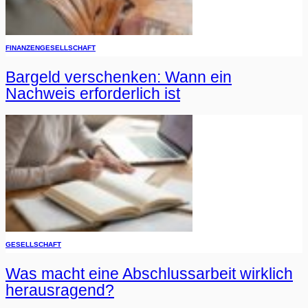
FINANZEN
GESELLSCHAFT
Bargeld verschenken: Wann ein
Nachweis erforderlich ist
GESELLSCHAFT
Was macht eine Abschlussarbeit wirklich
herausragend?