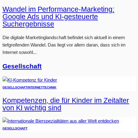
Wandel im Performance-Marketing:
Google Ads und KI-gesteuerte
Suchergebnisse
Die digitale Marketinglandschaft befindet sich aktuell in einem
tiefgreifenden Wandel. Das liegt vor allem daran, dass sich im
Internet sowohl...
Gesellschaft
GESELLSCHAFT
INTERNET
TECHNIK
Kompetenzen, die für Kinder im Zeitalter
von KI wichtig sind
GESELLSCHAFT