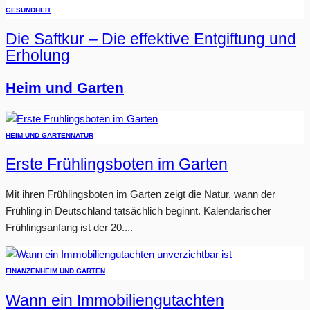
GESUNDHEIT
Die Saftkur – Die effektive Entgiftung und
Erholung
Heim und Garten
HEIM UND GARTEN
NATUR
Erste Frühlingsboten im Garten
Mit ihren Frühlingsboten im Garten zeigt die Natur, wann der
Frühling in Deutschland tatsächlich beginnt. Kalendarischer
Frühlingsanfang ist der 20....
FINANZEN
HEIM UND GARTEN
Wann ein Immobiliengutachten