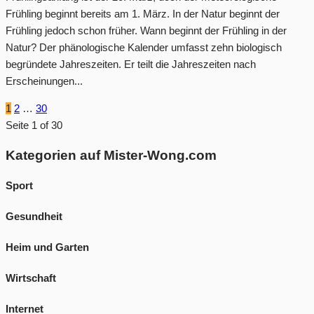
Frühling beginnt bereits am 1. März. In der Natur beginnt der
Frühling jedoch schon früher. Wann beginnt der Frühling in der
Natur? Der phänologische Kalender umfasst zehn biologisch
begründete Jahreszeiten. Er teilt die Jahreszeiten nach
Erscheinungen...
1
2
…
30
Seite 1 of 30
Kategorien auf Mister-Wong.com
Sport
Gesundheit
Heim und Garten
Wirtschaft
Internet