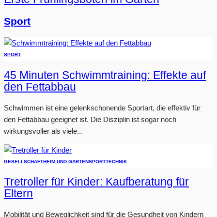
Sport
SPORT
45 Minuten Schwimmtraining: Effekte auf
den Fettabbau
Schwimmen ist eine gelenkschonende Sportart, die effektiv für
den Fettabbau geeignet ist. Die Disziplin ist sogar noch
wirkungsvoller als viele...
GESELLSCHAFT
HEIM UND GARTEN
SPORT
TECHNIK
Tretroller für Kinder: Kaufberatung für
Eltern
Mobilität und Beweglichkeit sind für die Gesundheit von Kindern