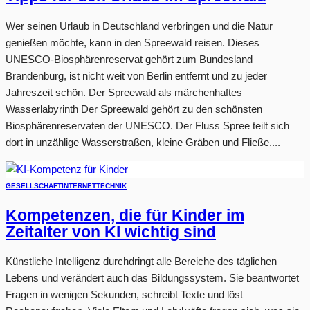
Wer seinen Urlaub in Deutschland verbringen und die Natur
genießen möchte, kann in den Spreewald reisen. Dieses
UNESCO-Biosphärenreservat gehört zum Bundesland
Brandenburg, ist nicht weit von Berlin entfernt und zu jeder
Jahreszeit schön. Der Spreewald als märchenhaftes
Wasserlabyrinth Der Spreewald gehört zu den schönsten
Biosphärenreservaten der UNESCO. Der Fluss Spree teilt sich
dort in unzählige Wasserstraßen, kleine Gräben und Fließe....
GESELLSCHAFT
INTERNET
TECHNIK
Kompetenzen, die für Kinder im
Zeitalter von KI wichtig sind
Künstliche Intelligenz durchdringt alle Bereiche des täglichen
Lebens und verändert auch das Bildungssystem. Sie beantwortet
Fragen in wenigen Sekunden, schreibt Texte und löst