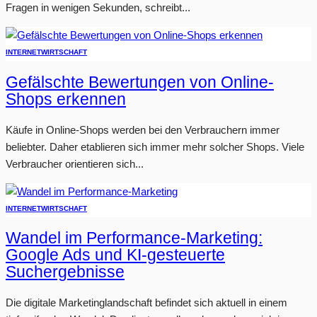
Fragen in wenigen Sekunden, schreibt...
INTERNET
WIRTSCHAFT
Gefälschte Bewertungen von Online-
Shops erkennen
Käufe in Online-Shops werden bei den Verbrauchern immer
beliebter. Daher etablieren sich immer mehr solcher Shops. Viele
Verbraucher orientieren sich...
INTERNET
WIRTSCHAFT
Wandel im Performance-Marketing:
Google Ads und KI-gesteuerte
Suchergebnisse
Die digitale Marketinglandschaft befindet sich aktuell in einem