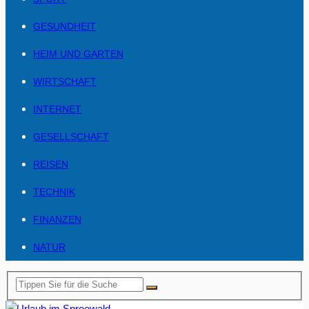
GESUNDHEIT
HEIM UND GARTEN
WIRTSCHAFT
INTERNET
GESELLSCHAFT
REISEN
TECHNIK
FINANZEN
NATUR