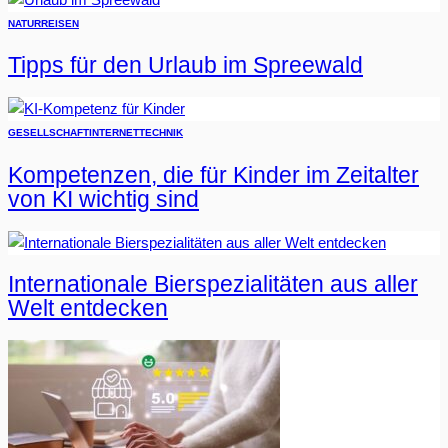
NATUR
REISEN
Tipps für den Urlaub im Spreewald
GESELLSCHAFT
INTERNET
TECHNIK
Kompetenzen, die für Kinder im Zeitalter
von KI wichtig sind
Internationale Bierspezialitäten aus aller
Welt entdecken