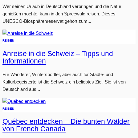
Wer seinen Urlaub in Deutschland verbringen und die Natur
genießen möchte, kann in den Spreewald reisen. Dieses
UNESCO-Biosphärenreservat gehört zum...
REISEN
Anreise in die Schweiz – Tipps und
Informationen
Für Wanderer, Wintersportler, aber auch für Städte- und
Kulturbegeisterte ist die Schweiz ein beliebtes Ziel. Sie ist von
Deutschland aus...
REISEN
Québec entdecken – Die bunten Wälder
von French Canada