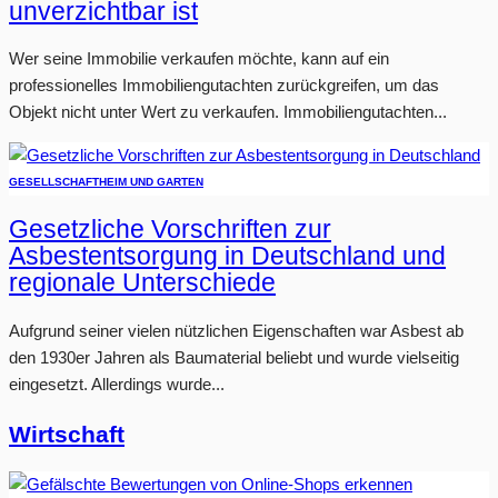
unverzichtbar ist
Wer seine Immobilie verkaufen möchte, kann auf ein
professionelles Immobiliengutachten zurückgreifen, um das
Objekt nicht unter Wert zu verkaufen. Immobiliengutachten...
GESELLSCHAFT
HEIM UND GARTEN
Gesetzliche Vorschriften zur
Asbestentsorgung in Deutschland und
regionale Unterschiede
Aufgrund seiner vielen nützlichen Eigenschaften war Asbest ab
den 1930er Jahren als Baumaterial beliebt und wurde vielseitig
eingesetzt. Allerdings wurde...
Wirtschaft