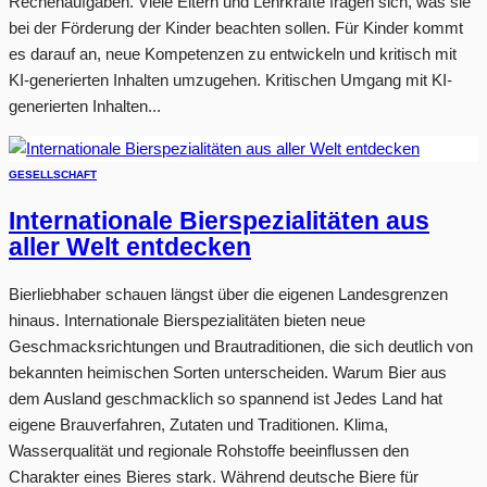
Rechenaufgaben. Viele Eltern und Lehrkräfte fragen sich, was sie
bei der Förderung der Kinder beachten sollen. Für Kinder kommt
es darauf an, neue Kompetenzen zu entwickeln und kritisch mit
KI-generierten Inhalten umzugehen. Kritischen Umgang mit KI-
generierten Inhalten...
GESELLSCHAFT
Internationale Bierspezialitäten aus
aller Welt entdecken
Bierliebhaber schauen längst über die eigenen Landesgrenzen
hinaus. Internationale Bierspezialitäten bieten neue
Geschmacksrichtungen und Brautraditionen, die sich deutlich von
bekannten heimischen Sorten unterscheiden. Warum Bier aus
dem Ausland geschmacklich so spannend ist Jedes Land hat
eigene Brauverfahren, Zutaten und Traditionen. Klima,
Wasserqualität und regionale Rohstoffe beeinflussen den
Charakter eines Bieres stark. Während deutsche Biere für