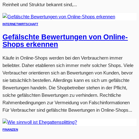
Reinheit und Struktur bekannt sind,...
INTERNET
WIRTSCHAFT
Gefälschte Bewertungen von Online-
Shops erkennen
Käufe in Online-Shops werden bei den Verbrauchern immer
beliebter. Daher etablieren sich immer mehr solcher Shops. Viele
Verbraucher orientieren sich an Bewertungen von Kunden, bevor
sie tatsächlich bestellen. Allerdings kann es sich um gefälschte
Bewertungen handeln. Die Shopbetreiber stehen in der Pflicht,
solche gefälschten Bewertungen zu verhindern. Rechtliche
Rahmenbedingungen zur Vermeidung von Falschinformationen
Für Verbraucher sind gefälschte Bewertungen in Online-Shops...
FINANZEN