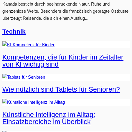
Kanada besticht durch beeindruckende Natur, Ruhe und
grenzenlose Weite. Besonders die französisch geprägte Ostküste
überzeugt Reisende, die sich einen Ausflug...
Technik
Kompetenzen, die für Kinder im Zeitalter
von KI wichtig sind
Wie nützlich sind Tablets für Senioren?
Künstliche Intelligenz im Alltag:
Einsatzbereiche im Überblick