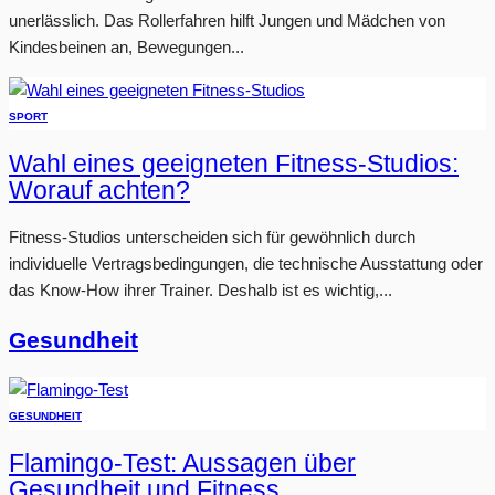
unerlässlich. Das Rollerfahren hilft Jungen und Mädchen von
Kindesbeinen an, Bewegungen...
SPORT
Wahl eines geeigneten Fitness-Studios:
Worauf achten?
Fitness-Studios unterscheiden sich für gewöhnlich durch
individuelle Vertragsbedingungen, die technische Ausstattung oder
das Know-How ihrer Trainer. Deshalb ist es wichtig,...
Gesundheit
GESUNDHEIT
Flamingo-Test: Aussagen über
Gesundheit und Fitness