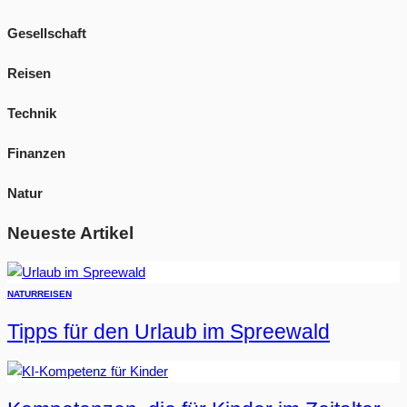
Gesellschaft
Reisen
Technik
Finanzen
Natur
Neueste Artikel
NATUR
REISEN
Tipps für den Urlaub im Spreewald