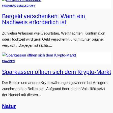
FINANZEN
GESELLSCHAFT
Bargeld verschenken: Wann ein
Nachweis erforderlich ist
Zu vielen Anlässen wie Geburtstag, Weihnachten, Konfirmation
oder Hochzeit wird gern Geld verschenkt und mitunter originell
verpackt. Dagegen ist nichts...
FINANZEN
Sparkassen öffnen sich dem Krypto-Markt
Der Bitcoin und andere Kryptowährungen gewinnen bei Anlegern
zunehmend an Beliebtheit. Aufgrund ihrer hohen Volatilität setzt
der Handel mit diesen...
Natur