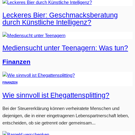
Leckeres Bier: Geschmacksberatung
durch Künstliche Intelligenz?
Mediensucht unter Teenagern: Was tun?
Finanzen
FINANZEN
Wie sinnvoll ist Ehegattensplitting?
Bei der Steuererklärung können verheiratete Menschen und
diejenigen, die in einer eingetragenen Lebenspartnerschaft leben,
entscheiden, ob sie getrennt oder gemeinsam...