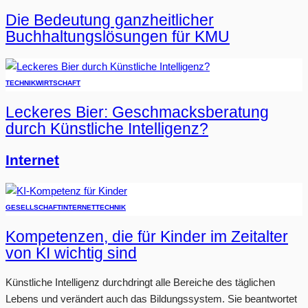
Die Bedeutung ganzheitlicher
Buchhaltungslösungen für KMU
TECHNIK
WIRTSCHAFT
Leckeres Bier: Geschmacksberatung
durch Künstliche Intelligenz?
Internet
GESELLSCHAFT
INTERNET
TECHNIK
Kompetenzen, die für Kinder im Zeitalter
von KI wichtig sind
Künstliche Intelligenz durchdringt alle Bereiche des täglichen
Lebens und verändert auch das Bildungssystem. Sie beantwortet