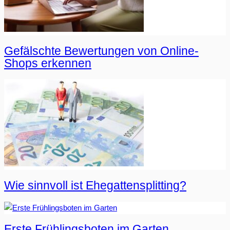
Gefälschte Bewertungen von Online-
Shops erkennen
Wie sinnvoll ist Ehegattensplitting?
Erste Frühlingsboten im Garten