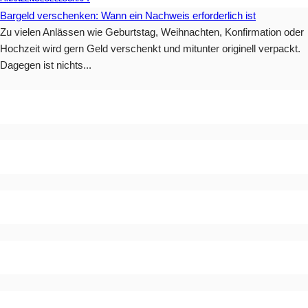
Bargeld verschenken: Wann ein Nachweis erforderlich ist
Zu vielen Anlässen wie Geburtstag, Weihnachten, Konfirmation oder
Hochzeit wird gern Geld verschenkt und mitunter originell verpackt.
Dagegen ist nichts...