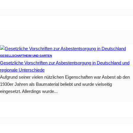
GESELLSCHAFT
HEIM UND GARTEN
Gesetzliche Vorschriften zur Asbestentsorgung in Deutschland und
regionale Unterschiede
Aufgrund seiner vielen nützlichen Eigenschaften war Asbest ab den
1930er Jahren als Baumaterial beliebt und wurde vielseitig
eingesetzt. Allerdings wurde...