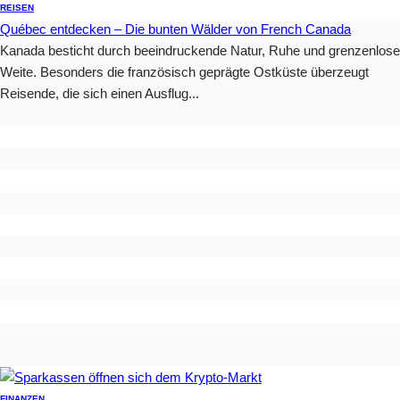
REISEN
Québec entdecken – Die bunten Wälder von French Canada
Kanada besticht durch beeindruckende Natur, Ruhe und grenzenlose
Weite. Besonders die französisch geprägte Ostküste überzeugt
Reisende, die sich einen Ausflug...
FINANZEN