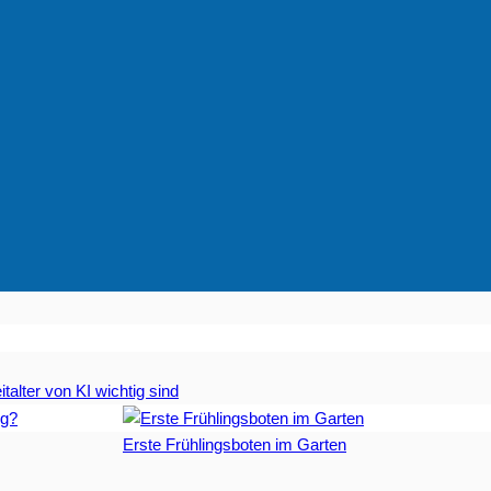
talter von KI wichtig sind
Erste Frühlingsboten im Garten