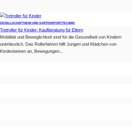
GESELLSCHAFT
HEIM UND GARTEN
SPORT
TECHNIK
Tretroller für Kinder: Kaufberatung für Eltern
Mobilität und Beweglichkeit sind für die Gesundheit von Kindern
unerlässlich. Das Rollerfahren hilft Jungen und Mädchen von
Kindesbeinen an, Bewegungen...