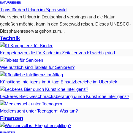
NATUR
REISEN
Tipps für den Urlaub im Spreewald
Wer seinen Urlaub in Deutschland verbringen und die Natur
genießen möchte, kann in den Spreewald reisen. Dieses UNESCO-
Biosphärenreservat gehört zum...
Technik
Kompetenzen, die für Kinder im Zeitalter von KI wichtig sind
Wie nützlich sind Tablets für Senioren?
Künstliche Intelligenz im Alltag: Einsatzbereiche im Überblick
Leckeres Bier: Geschmacksberatung durch Künstliche Intelligenz?
Mediensucht unter Teenagern: Was tun?
Finanzen
FINANZEN