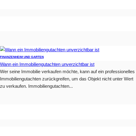
FINANZEN
HEIM UND GARTEN
Wann ein Immobiliengutachten unverzichtbar ist
Wer seine Immobilie verkaufen möchte, kann auf ein professionelles
Immobiliengutachten zurückgreifen, um das Objekt nicht unter Wert
zu verkaufen. Immobiliengutachten...