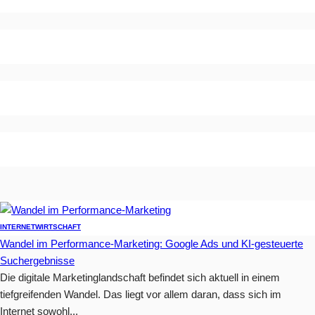
INTERNET
WIRTSCHAFT
Wandel im Performance-Marketing: Google Ads und KI-gesteuerte
Suchergebnisse
Die digitale Marketinglandschaft befindet sich aktuell in einem
tiefgreifenden Wandel. Das liegt vor allem daran, dass sich im
Internet sowohl...