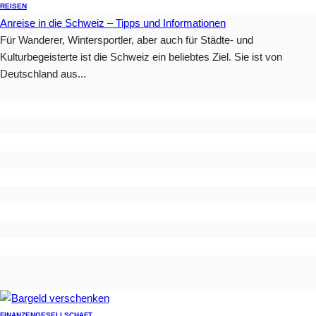
REISEN
Anreise in die Schweiz – Tipps und Informationen
Für Wanderer, Wintersportler, aber auch für Städte- und
Kulturbegeisterte ist die Schweiz ein beliebtes Ziel. Sie ist von
Deutschland aus...
FINANZEN
GESELLSCHAFT