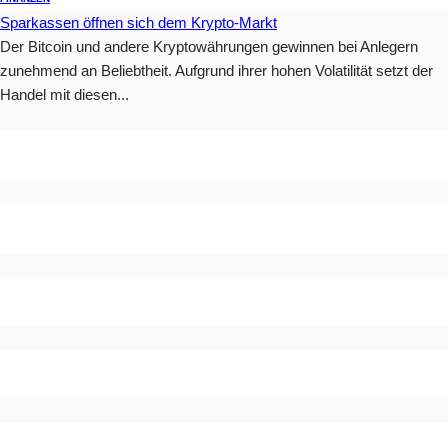
Sparkassen öffnen sich dem Krypto-Markt
Der Bitcoin und andere Kryptowährungen gewinnen bei Anlegern
zunehmend an Beliebtheit. Aufgrund ihrer hohen Volatilität setzt der
Handel mit diesen...