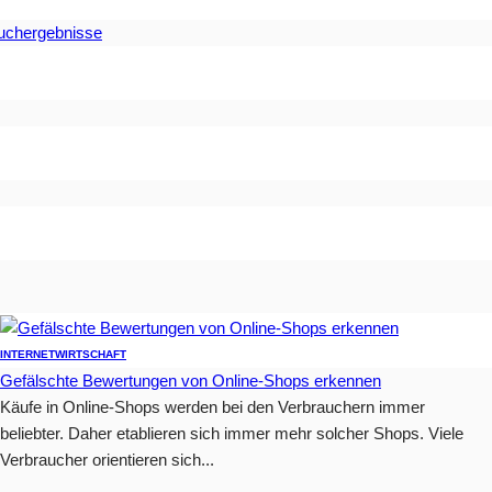
Suchergebnisse
INTERNET
WIRTSCHAFT
Gefälschte Bewertungen von Online-Shops erkennen
Käufe in Online-Shops werden bei den Verbrauchern immer
beliebter. Daher etablieren sich immer mehr solcher Shops. Viele
Verbraucher orientieren sich...