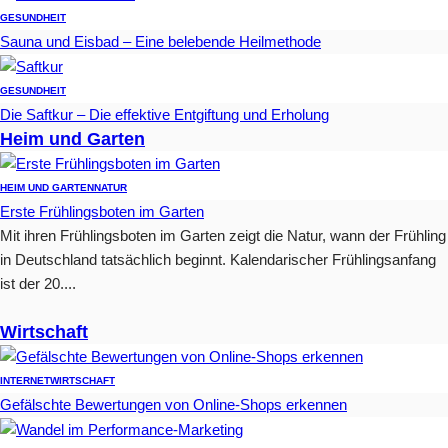
GESUNDHEIT
Sauna und Eisbad – Eine belebende Heilmethode
GESUNDHEIT
Die Saftkur – Die effektive Entgiftung und Erholung
Heim und Garten
HEIM UND GARTEN
NATUR
Erste Frühlingsboten im Garten
Mit ihren Frühlingsboten im Garten zeigt die Natur, wann der Frühling
in Deutschland tatsächlich beginnt. Kalendarischer Frühlingsanfang
ist der 20....
Wirtschaft
INTERNET
WIRTSCHAFT
Gefälschte Bewertungen von Online-Shops erkennen