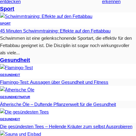
entdecken
erkennen
Sport
SPORT
45 Minuten Schwimmtraining: Effekte auf den Fettabbau
Schwimmen ist eine gelenkschonende Sportart, die effektiv für den
Fettabbau geeignet ist. Die Disziplin ist sogar noch wirkungsvoller
als viele...
Gesundheit
GESUNDHEIT
Flamingo-Test: Aussagen über Gesundheit und Fitness
GESUNDHEIT
NATUR
Ätherische Öle – Duftende Pflanzenwelt für die Gesundheit
GESUNDHEIT
Die gesündesten Tees – Heilende Kräuter zum selbst Ausprobieren