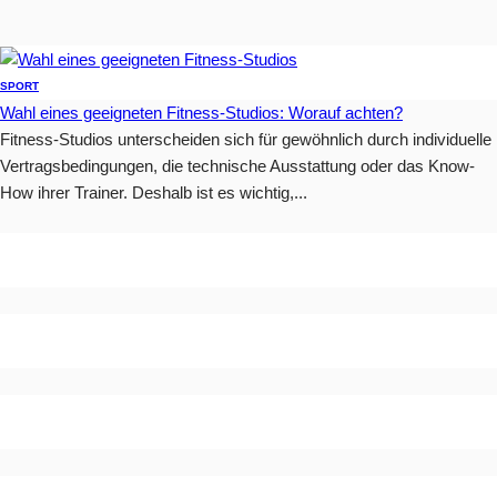
SPORT
Wahl eines geeigneten Fitness-Studios: Worauf achten?
Fitness-Studios unterscheiden sich für gewöhnlich durch individuelle
Vertragsbedingungen, die technische Ausstattung oder das Know-
How ihrer Trainer. Deshalb ist es wichtig,...